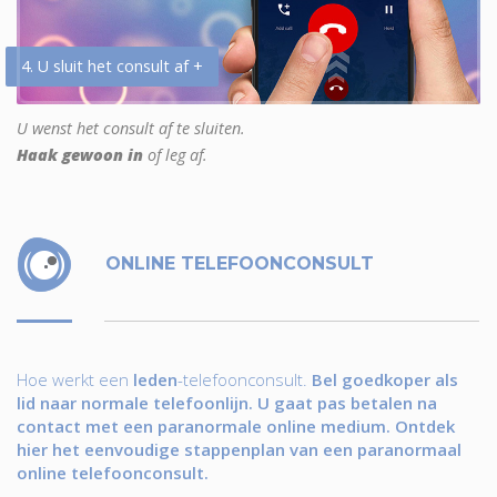
4. U sluit het consult af +
U wenst het consult af te sluiten.
Haak gewoon in
of leg af.
ONLINE TELEFOONCONSULT
Hoe werkt een
leden
-telefoonconsult.
Bel goedkoper als
lid naar normale telefoonlijn. U gaat pas betalen na
contact met een paranormale online medium. Ontdek
hier het eenvoudige stappenplan van een paranormaal
online telefoonconsult.