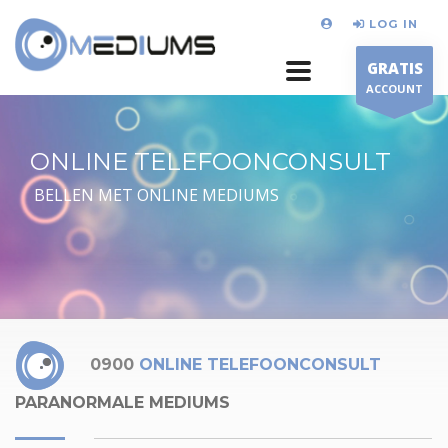
LOG IN
GRATIS
ACCOUNT
ONLINE TELEFOONCONSULT
BELLEN MET ONLINE MEDIUMS
0900
ONLINE TELEFOONCONSULT
PARANORMALE MEDIUMS