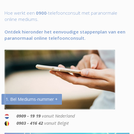
Hoe werkt een
0900
-telefoonconsult met paranormale
online mediums.
Ontdek hieronder het eenvoudige stappenplan van een
paranormaal online telefoonconsult.
1. Bel Mediums-nummer +
0909 - 19 19
vanuit Nederland
0903 - 416 42
vanuit België