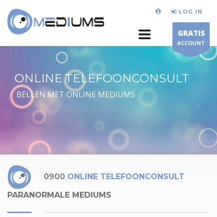
LOG IN
GRATIS
ACCOUNT
ONLINE TELEFOONCONSULT
BELLEN MET ONLINE MEDIUMS
0900
ONLINE TELEFOONCONSULT
PARANORMALE MEDIUMS