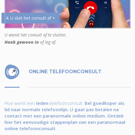
4. U sluit het consult af +
U wenst het consult af te sluiten.
Haak gewoon in
of leg af.
ONLINE TELEFOONCONSULT
Hoe werkt een
leden
-telefoonconsult.
Bel goedkoper als
lid naar normale telefoonlijn. U gaat pas betalen na
contact met een paranormale online medium. Ontdek
hier het eenvoudige stappenplan van een paranormaal
online telefoonconsult.