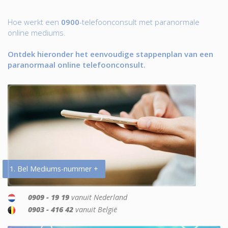
Hoe werkt een
0900
-telefoonconsult met paranormale
online mediums.
Ontdek hieronder het eenvoudige stappenplan van een
paranormaal online telefoonconsult.
1. Bel Mediums-nummer +
0909 - 19 19
vanuit Nederland
0903 - 416 42
vanuit België