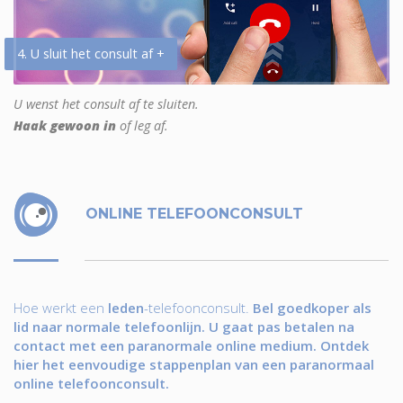
4. U sluit het consult af +
U wenst het consult af te sluiten.
Haak gewoon in
of leg af.
ONLINE TELEFOONCONSULT
Hoe werkt een
leden
-telefoonconsult.
Bel goedkoper als
lid naar normale telefoonlijn. U gaat pas betalen na
contact met een paranormale online medium. Ontdek
hier het eenvoudige stappenplan van een paranormaal
online telefoonconsult.