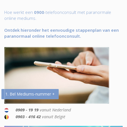
Hoe werkt een
0900
-telefoonconsult met paranormale
online mediums.
Ontdek hieronder het eenvoudige stappenplan van een
paranormaal online telefoonconsult.
1. Bel Mediums-nummer +
0909 - 19 19
vanuit Nederland
0903 - 416 42
vanuit België