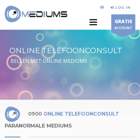
LOG IN
GRATIS
ACCOUNT
ONLINE TELEFOONCONSULT
BELLEN MET ONLINE MEDIUMS
0900
ONLINE TELEFOONCONSULT
PARANORMALE MEDIUMS