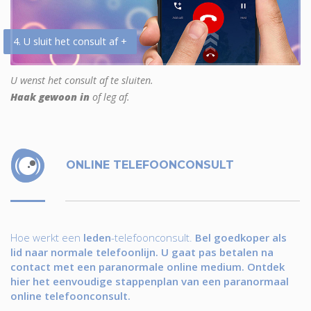
4. U sluit het consult af +
U wenst het consult af te sluiten.
Haak gewoon in
of leg af.
ONLINE TELEFOONCONSULT
Hoe werkt een
leden
-telefoonconsult.
Bel goedkoper als
lid naar normale telefoonlijn. U gaat pas betalen na
contact met een paranormale online medium. Ontdek
hier het eenvoudige stappenplan van een paranormaal
online telefoonconsult.