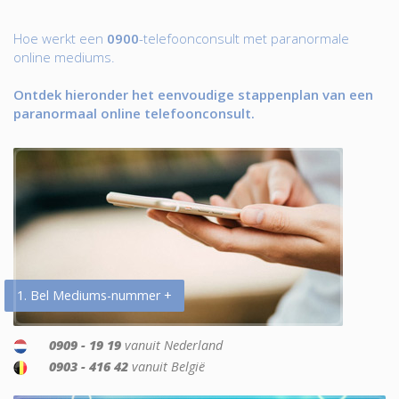
Hoe werkt een
0900
-telefoonconsult met paranormale
online mediums.
Ontdek hieronder het eenvoudige stappenplan van een
paranormaal online telefoonconsult.
1. Bel Mediums-nummer +
0909 - 19 19
vanuit Nederland
0903 - 416 42
vanuit België