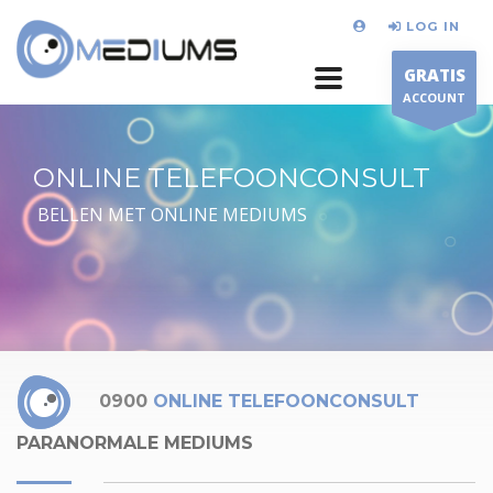
LOG IN
GRATIS
ACCOUNT
ONLINE TELEFOONCONSULT
BELLEN MET ONLINE MEDIUMS
0900
ONLINE TELEFOONCONSULT
PARANORMALE MEDIUMS