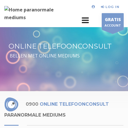
LOG IN
GRATIS
ACCOUNT
ONLINE TELEFOONCONSULT
BELLEN MET ONLINE MEDIUMS
0900
ONLINE TELEFOONCONSULT
PARANORMALE MEDIUMS