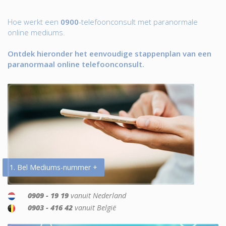
Hoe werkt een
0900
-telefoonconsult met paranormale
online mediums.
Ontdek hieronder het eenvoudige stappenplan van een
paranormaal online telefoonconsult.
1. Bel Mediums-nummer +
0909 - 19 19
vanuit Nederland
0903 - 416 42
vanuit België