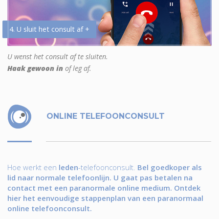
4. U sluit het consult af +
U wenst het consult af te sluiten.
Haak gewoon in
of leg af.
ONLINE TELEFOONCONSULT
Hoe werkt een
leden
-telefoonconsult.
Bel goedkoper als
lid naar normale telefoonlijn. U gaat pas betalen na
contact met een paranormale online medium. Ontdek
hier het eenvoudige stappenplan van een paranormaal
online telefoonconsult.