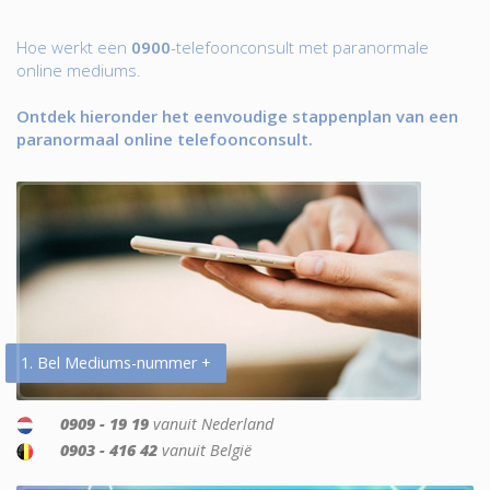
Hoe werkt een
0900
-telefoonconsult met paranormale
online mediums.
Ontdek hieronder het eenvoudige stappenplan van een
paranormaal online telefoonconsult.
1. Bel Mediums-nummer +
0909 - 19 19
vanuit Nederland
0903 - 416 42
vanuit België