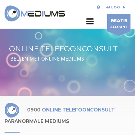
LOG IN
GRATIS
ACCOUNT
ONLINE TELEFOONCONSULT
BELLEN MET ONLINE MEDIUMS
0900
ONLINE TELEFOONCONSULT
PARANORMALE MEDIUMS