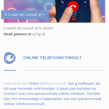
4. U sluit het consult af +
U wenst het consult af te sluiten.
Haak gewoon in
of leg af.
ONLINE TELEFOONCONSULT
Hoe werkt een
leden
-telefoonconsult.
Bel goedkoper als
lid naar normale telefoonlijn. U gaat pas betalen na
contact met een paranormale online medium. Ontdek
hier het eenvoudige stappenplan van een paranormaal
online telefoonconsult.