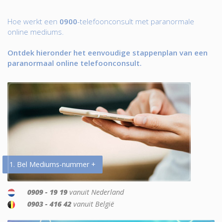
Hoe werkt een
0900
-telefoonconsult met paranormale
online mediums.
Ontdek hieronder het eenvoudige stappenplan van een
paranormaal online telefoonconsult.
1. Bel Mediums-nummer +
0909 - 19 19
vanuit Nederland
0903 - 416 42
vanuit België