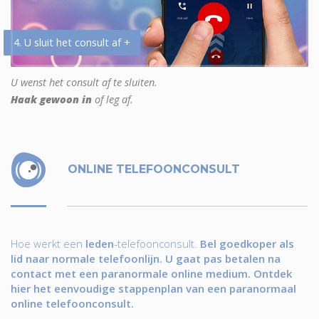
4. U sluit het consult af +
U wenst het consult af te sluiten.
Haak gewoon in
of leg af.
ONLINE TELEFOONCONSULT
Hoe werkt een
leden
-telefoonconsult.
Bel goedkoper als
lid naar normale telefoonlijn. U gaat pas betalen na
contact met een paranormale online medium. Ontdek
hier het eenvoudige stappenplan van een paranormaal
online telefoonconsult.