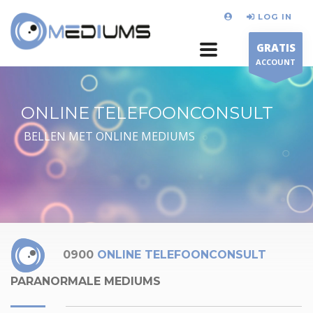
LOG IN
GRATIS
ACCOUNT
ONLINE TELEFOONCONSULT
BELLEN MET ONLINE MEDIUMS
0900
ONLINE TELEFOONCONSULT
PARANORMALE MEDIUMS