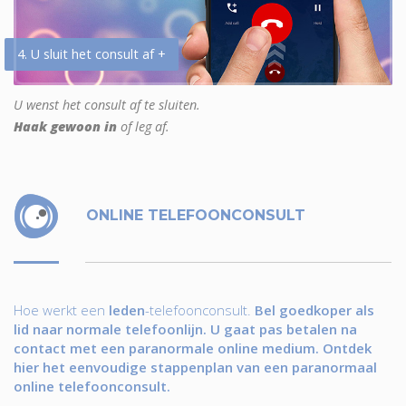
4. U sluit het consult af +
U wenst het consult af te sluiten.
Haak gewoon in
of leg af.
ONLINE TELEFOONCONSULT
Hoe werkt een
leden
-telefoonconsult.
Bel goedkoper als
lid naar normale telefoonlijn. U gaat pas betalen na
contact met een paranormale online medium. Ontdek
hier het eenvoudige stappenplan van een paranormaal
online telefoonconsult.