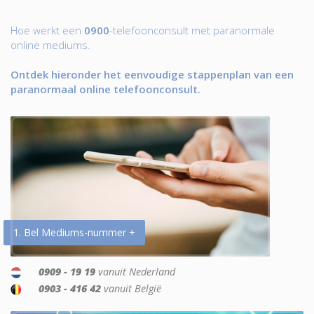
Hoe werkt een
0900
-telefoonconsult met paranormale
online mediums.
Ontdek hieronder het eenvoudige stappenplan van een
paranormaal online telefoonconsult.
1. Bel Mediums-nummer +
0909 - 19 19
vanuit Nederland
0903 - 416 42
vanuit België