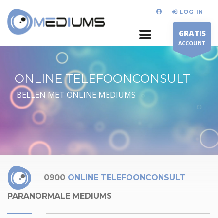
LOG IN
GRATIS
ACCOUNT
ONLINE TELEFOONCONSULT
BELLEN MET ONLINE MEDIUMS
0900
ONLINE TELEFOONCONSULT
PARANORMALE MEDIUMS