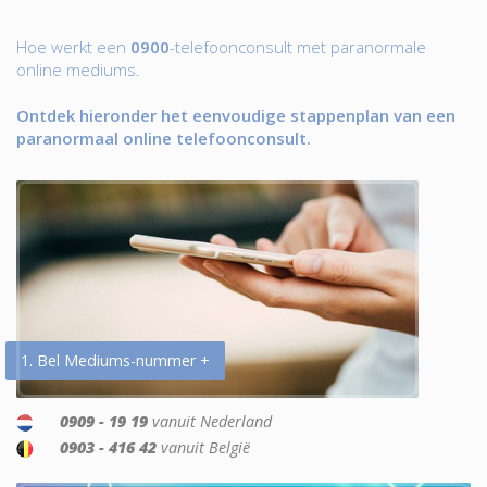
Hoe werkt een
0900
-telefoonconsult met paranormale
online mediums.
Ontdek hieronder het eenvoudige stappenplan van een
paranormaal online telefoonconsult.
1. Bel Mediums-nummer +
0909 - 19 19
vanuit Nederland
0903 - 416 42
vanuit België