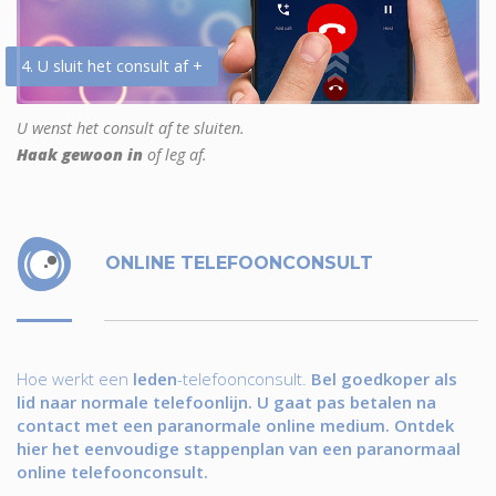
4. U sluit het consult af +
U wenst het consult af te sluiten.
Haak gewoon in
of leg af.
ONLINE TELEFOONCONSULT
Hoe werkt een
leden
-telefoonconsult.
Bel goedkoper als
lid naar normale telefoonlijn. U gaat pas betalen na
contact met een paranormale online medium. Ontdek
hier het eenvoudige stappenplan van een paranormaal
online telefoonconsult.