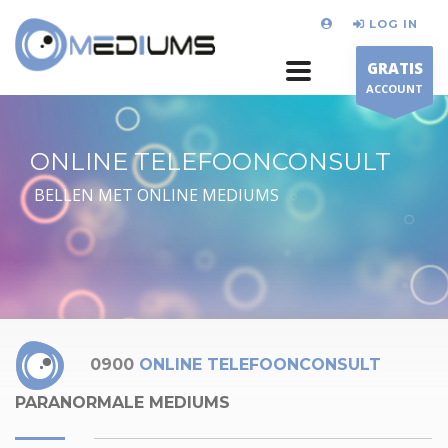
LOG IN
GRATIS
ACCOUNT
ONLINE TELEFOONCONSULT
BELLEN MET ONLINE MEDIUMS
0900
ONLINE TELEFOONCONSULT
PARANORMALE MEDIUMS